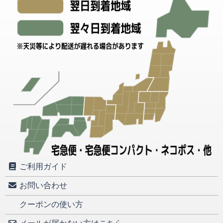
ご利用ガイド
お問い合わせ
クーポンの使い方