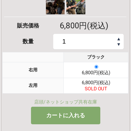
6,800円(税込)
販売価格
▲
数量
▼
ブラック
右用
6,800円(税込)
6,800円(税込)
左用
SOLD OUT
店頭/ネットショップ共有在庫