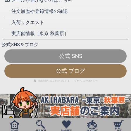
メールが届かない方はこちら
注文履歴や登録情報の確認
入荷リクエスト
実店舗情報［東京 秋葉原］
公式SNS＆ブログ
公式 SNS
公式 ブログ
特定商取引法に基づく表記
|
プライバシーポリシー