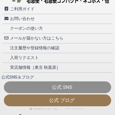
ご利用ガイド
お問い合わせ
クーポンの使い方
メールが届かない方はこちら
注文履歴や登録情報の確認
入荷リクエスト
実店舗情報［東京 秋葉原］
公式SNS＆ブログ
公式 SNS
公式 ブログ
特定商取引法に基づく表記
|
プライバシーポリシー