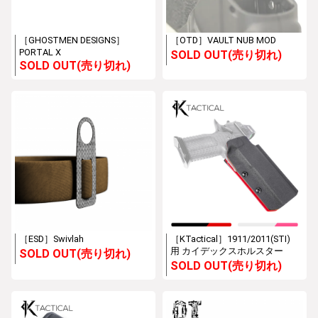
［GHOSTMEN DESIGNS］
［OTD］VAULT NUB MOD
PORTAL X
SOLD OUT(売り切れ)
SOLD OUT(売り切れ)
［ESD］Swivlah
［KTactical］1911/2011(STI)
用 カイデックスホルスター
SOLD OUT(売り切れ)
SOLD OUT(売り切れ)