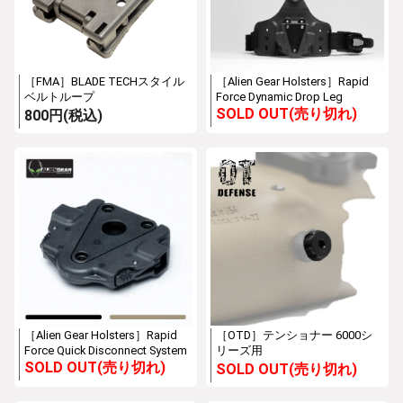
［FMA］BLADE TECHスタイル
［Alien Gear Holsters］Rapid
ベルトループ
Force Dynamic Drop Leg
SOLD OUT(売り切れ)
800円(税込)
［Alien Gear Holsters］Rapid
［OTD］テンショナー 6000シ
Force Quick Disconnect System
リーズ用
SOLD OUT(売り切れ)
SOLD OUT(売り切れ)