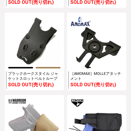
SOLD OUT(売り切れ)
SOLD OUT(売り切れ)
ブラックホークスタイル ジャ
［AMOMAX］MOLLEアタッチ
ケットスロットベルトループ
メント
SOLD OUT(売り切れ)
SOLD OUT(売り切れ)