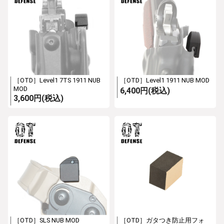
［OTD］Level1 7TS 1911 NUB
［OTD］Level1 1911 NUB MOD
MOD
6,400円(税込)
3,600円(税込)
［OTD］SLS NUB MOD
［OTD］ガタつき防止用フォ