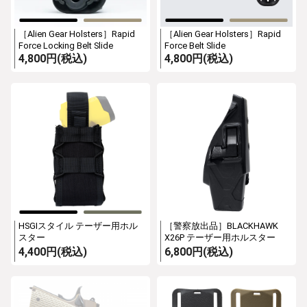
［Alien Gear Holsters］Rapid
［Alien Gear Holsters］Rapid
Force Locking Belt Slide
Force Belt Slide
4,800円(税込)
4,800円(税込)
HSGIスタイル テーザー用ホル
［警察放出品］BLACKHAWK
スター
X26P テーザー用ホルスター
4,400円(税込)
6,800円(税込)