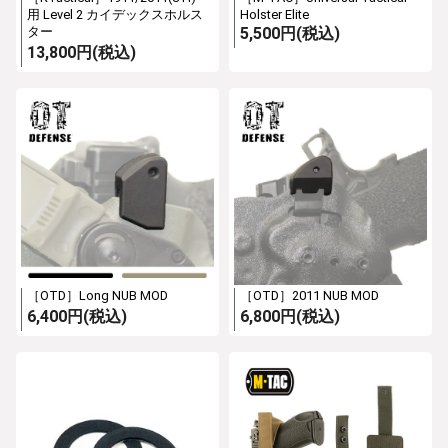
用 Level 2 カイデックスホルス
Holster Elite
ター
5,500円(税込)
13,800円(税込)
［OTD］Long NUB MOD
［OTD］2011 NUB MOD
6,400円(税込)
6,800円(税込)