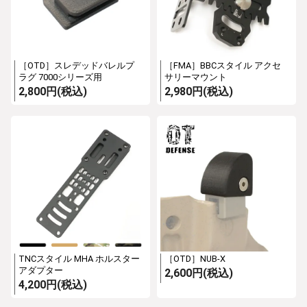
［OTD］スレデッドバレルプ
［FMA］BBCスタイル アクセ
ラグ 7000シリーズ用
サリーマウント
2,800円(税込)
2,980円(税込)
TNCスタイル MHA ホルスター
［OTD］NUB-X
アダプター
2,600円(税込)
4,200円(税込)