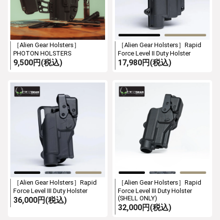
［Alien Gear Holsters］
［Alien Gear Holsters］Rapid
PHOTON HOLSTERS
Force Level II Duty Holster
9,500円(税込)
17,980円(税込)
［Alien Gear Holsters］Rapid
［Alien Gear Holsters］Rapid
Force Level III Duty Holster
Force Level III Duty Holster
(SHELL ONLY)
36,000円(税込)
32,000円(税込)