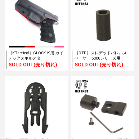
［KTactical］GLOCK19用 カイ
［OTD］スレデッドバレルス
デックスホルスター
ペーサー 6000シリーズ用
SOLD OUT(売り切れ)
SOLD OUT(売り切れ)