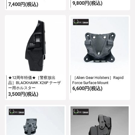
9,800円(税込)
7,400円(税込)
★12周年特価★［警察放出
［Alien Gear Holsters］Rapid
品］BLACKHAWK X26P テーザ
Force Surface Mount
ー用ホルスター
6,600円(税込)
3,500円(税込)