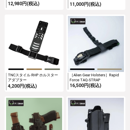
12,980円(税込)
11,000円(税込)
TNCスタイル RHP ホルスター
［Alien Gear Holsters］Rapid
アダプター
Force TAQ-STRAP
16,500円(税込)
4,200円(税込)