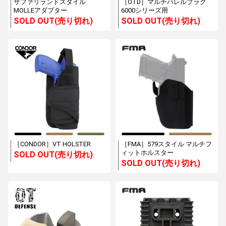
サファリランドスタイル
［OTD］マルチバレルプラグ
MOLLEアダプター
6000シリーズ用
SOLD OUT(売り切れ)
SOLD OUT(売り切れ)
［CONDOR］VT HOLSTER
［FMA］579スタイル マルチフ
ィットホルスター
SOLD OUT(売り切れ)
SOLD OUT(売り切れ)