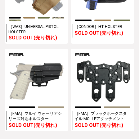
［WAS］UNIVERSAL PISTOL
［CONDOR］HT HOLSTER
HOLSTER
SOLD OUT(売り切れ)
SOLD OUT(売り切れ)
［FMA］マルイ ウォーリアシ
［FMA］ブラックホークスタ
リーズ対応ホルスター
イル MOLLEアタッチメント
SOLD OUT(売り切れ)
SOLD OUT(売り切れ)