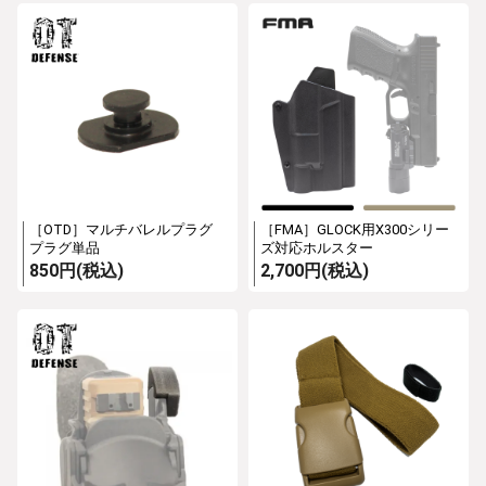
［OTD］マルチバレルプラグ
［FMA］GLOCK用X300シリー
プラグ単品
ズ対応ホルスター
850円(税込)
2,700円(税込)