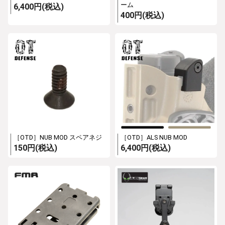
ーム
6,400円(税込)
400円(税込)
［OTD］NUB MOD スペアネジ
［OTD］ALS NUB MOD
150円(税込)
6,400円(税込)