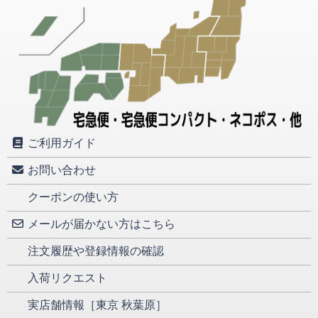
ご利用ガイド
お問い合わせ
クーポンの使い方
メールが届かない方はこちら
注文履歴や登録情報の確認
入荷リクエスト
実店舗情報［東京 秋葉原］