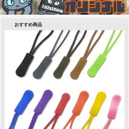
おすすめ商品