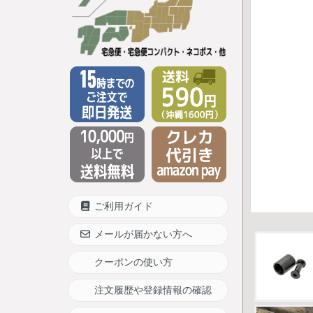
ご利用ガイド
メールが届かない方へ
クーポンの使い方
注文履歴や登録情報の確認