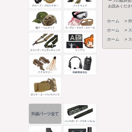
ーツの組み合
お読みくださ
ホーム
>
ホーム
>
ホーム
>