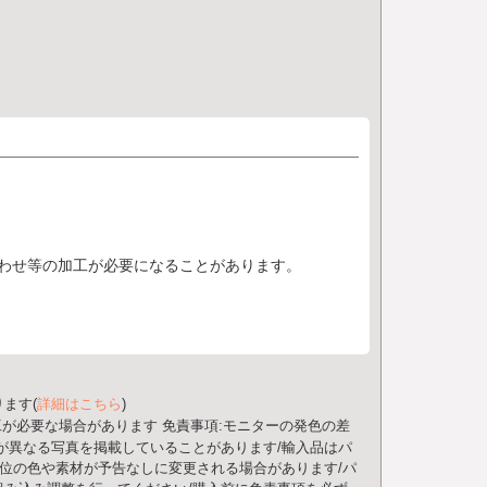
わせ等の加工が必要になることがあります。
ます(
詳細はこちら
)
工が必要な場合があります
免責事項:モニターの発色の差
が異なる写真を掲載していることがあります/輸入品はパ
部位の色や素材が予告なしに変更される場合があります/パ