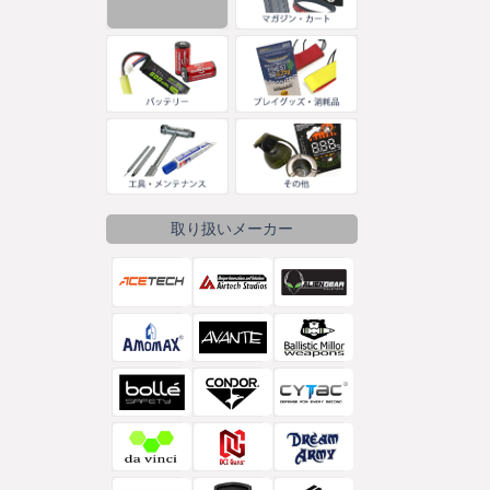
取り扱いメーカー