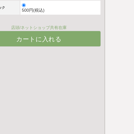
ック
500円(税込)
店頭/ネットショップ共有在庫