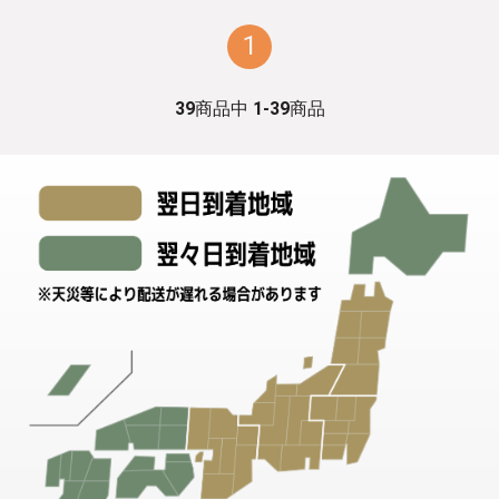
1
39
商品中
1-39
商品