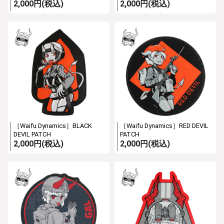
2,000円(税込)
2,000円(税込)
［Waifu Dynamics］BLACK
［Waifu Dynamics］RED DEVIL
DEVIL PATCH
PATCH
2,000円(税込)
2,000円(税込)