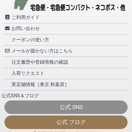
ご利用ガイド
お問い合わせ
クーポンの使い方
メールが届かない方はこちら
注文履歴や登録情報の確認
入荷リクエスト
実店舗情報［東京 秋葉原］
公式SNS＆ブログ
公式 SNS
公式 ブログ