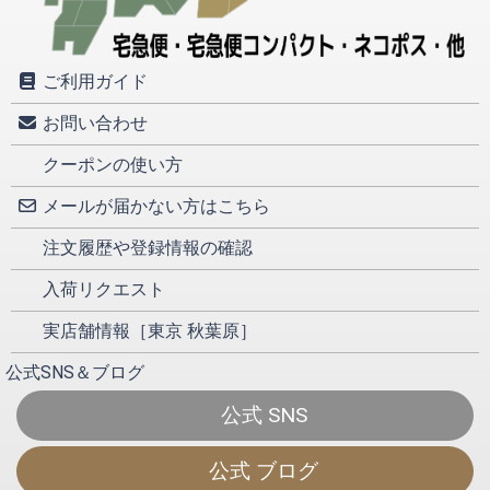
ご利用ガイド
お問い合わせ
クーポンの使い方
メールが届かない方はこちら
注文履歴や登録情報の確認
入荷リクエスト
実店舗情報［東京 秋葉原］
公式SNS＆ブログ
公式 SNS
公式 ブログ