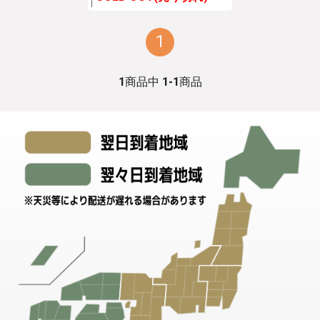
1
1
商品中
1-1
商品