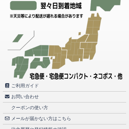
ご利用ガイド
お問い合わせ
クーポンの使い方
メールが届かない方はこちら