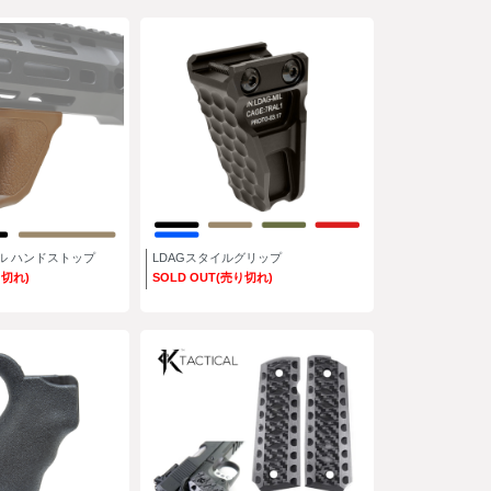
タイル ハンドストップ
LDAGスタイルグリップ
り切れ)
SOLD OUT(売り切れ)