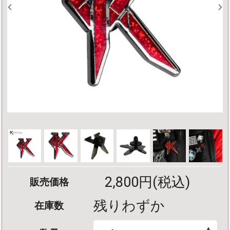
2,800円(税込)
販売価格
残りわずか
在庫数
▲