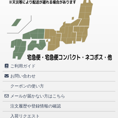
ご利用ガイド
お問い合わせ
クーポンの使い方
メールが届かない方はこちら
注文履歴や登録情報の確認
入荷リクエスト