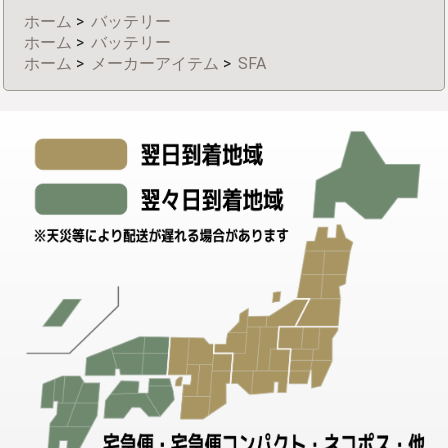
ホーム
>
バッテリー
ホーム
>
バッテリー
ホーム
>
メーカーアイテム
>
SFA