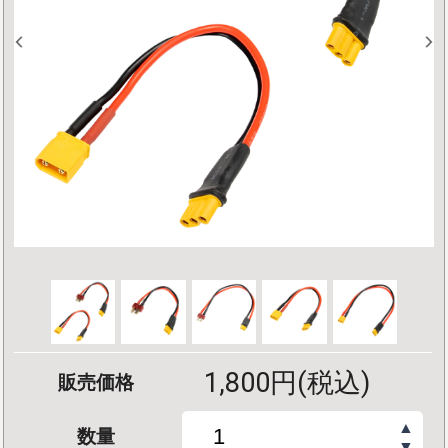
1,800円(税込)
販売価格
▲
数量
▼