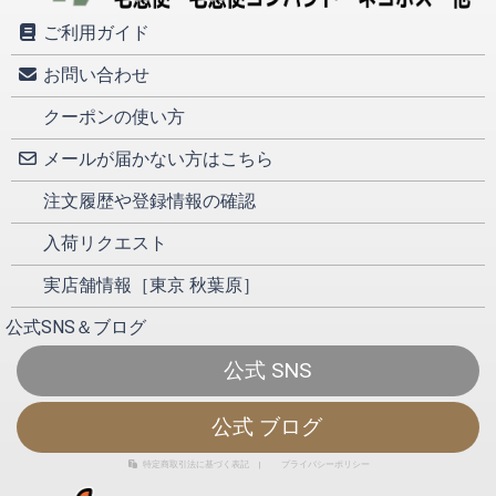
ご利用ガイド
お問い合わせ
クーポンの使い方
メールが届かない方はこちら
注文履歴や登録情報の確認
入荷リクエスト
実店舗情報［東京 秋葉原］
公式SNS＆ブログ
公式 SNS
公式 ブログ
特定商取引法に基づく表記
|
プライバシーポリシー