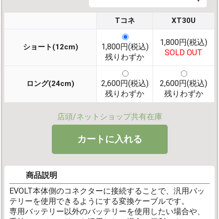
Tコネ
XT30U
1,800円(税込)
1,800円(税込)
ショート(12cm)
SOLD OUT
残りわずか
2,600円(税込)
2,600円(税込)
ロング(24cm)
残りわずか
残りわずか
店頭/ネットショップ共有在庫
商品説明
EVOLT本体側のコネクターに接続することで、汎用バッ
テリーを使用できるようにする変換ケーブルです。
専用バッテリー以外のバッテリーを使用したい場合や、