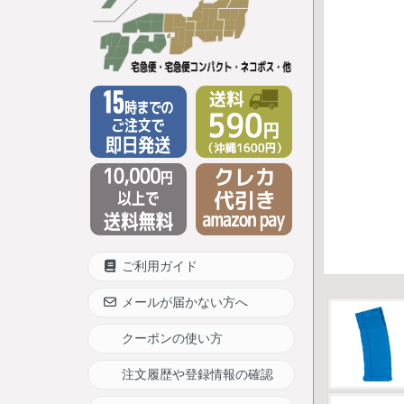
ご利用ガイド
メールが届かない方へ
クーポンの使い方
注文履歴や登録情報の確認