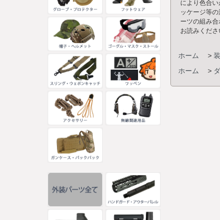
により色合い
ッケージ等の
ーツの組み合
お読みくださ
ホーム
>
ホーム
>