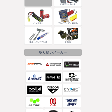
取り扱いメーカー