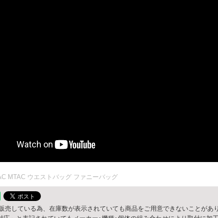
AC MTAC ウエストバッグ ファニーバッグ
販売している為、在庫数が表示されていても商品をご用意できないことがあり