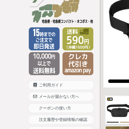
ご利用ガイド
メールが届かない方へ
クーポンの使い方
注文履歴や登録情報の確認