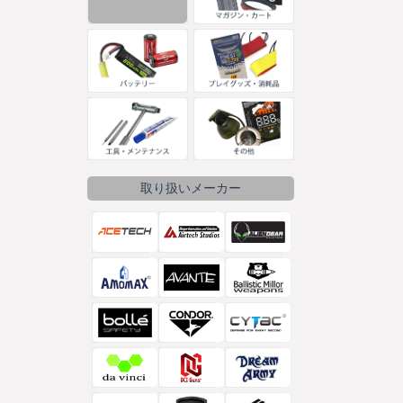
取り扱いメーカー