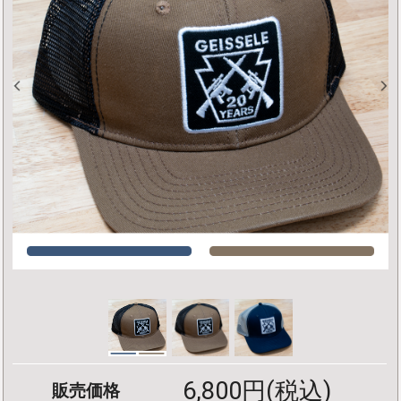
6,800円(税込)
販売価格