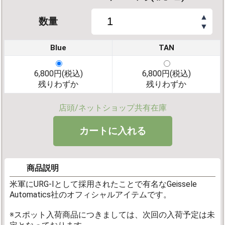
▲
数量
▼
Blue
TAN
6,800円(税込)
6,800円(税込)
残りわずか
残りわずか
店頭/ネットショップ共有在庫
商品説明
米軍にURG-Iとして採用されたことで有名なGeissele
Automatics社のオフィシャルアイテムです。
※スポット入荷商品につきましては、次回の入荷予定は未