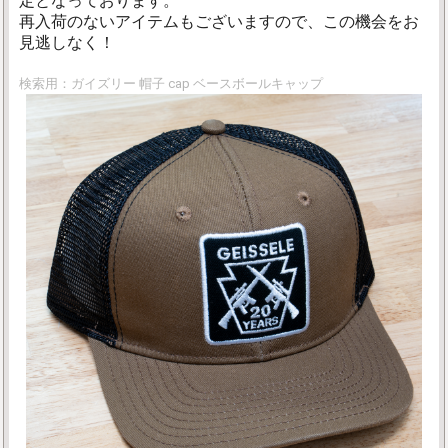
定となっております。
再入荷のないアイテムもございますので、この機会をお
見逃しなく！
検索用：ガイズリー 帽子 cap ベースボールキャップ