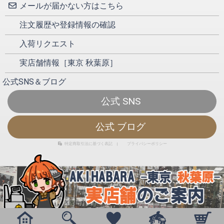
メールが届かない方はこちら
注文履歴や登録情報の確認
入荷リクエスト
実店舗情報［東京 秋葉原］
公式SNS＆ブログ
公式 SNS
公式 ブログ
特定商取引法に基づく表記
|
プライバシーポリシー