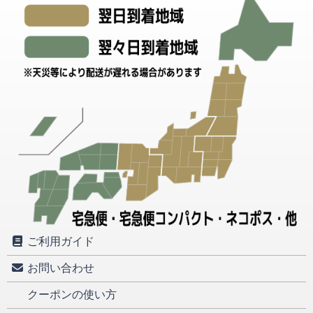
ご利用ガイド
お問い合わせ
クーポンの使い方