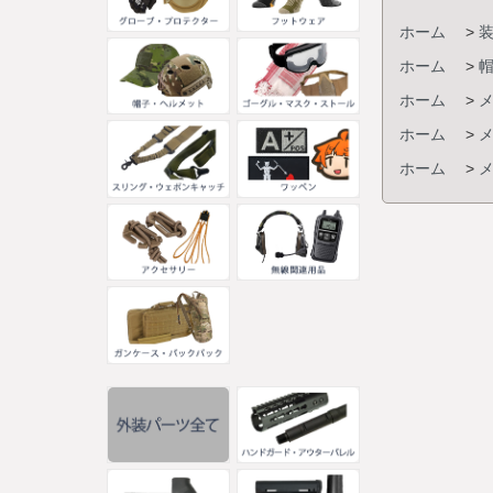
ホーム
>
ホーム
>
ホーム
>
ホーム
>
ホーム
>