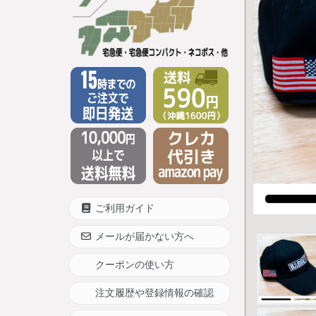
ご利用ガイド
メールが届かない方へ
クーポンの使い方
注文履歴や登録情報の確認