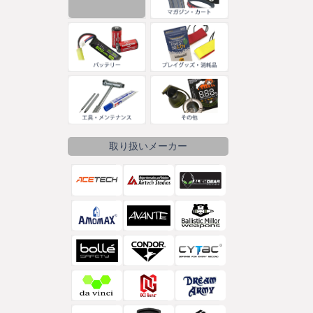
取り扱いメーカー