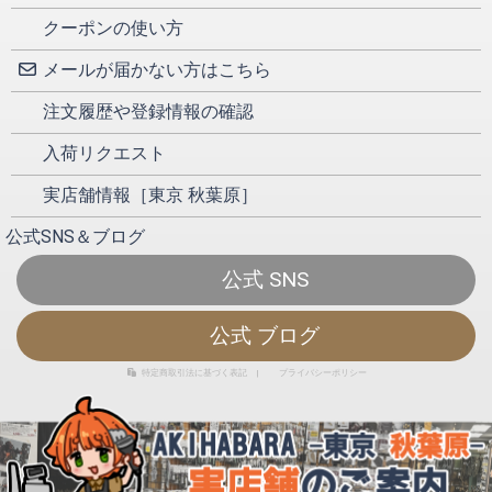
クーポンの使い方
メールが届かない方はこちら
注文履歴や登録情報の確認
入荷リクエスト
実店舗情報［東京 秋葉原］
公式SNS＆ブログ
公式 SNS
公式 ブログ
特定商取引法に基づく表記
|
プライバシーポリシー