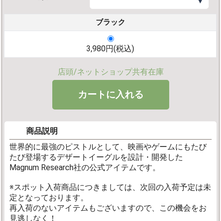
▼
ブラック
3,980円(税込)
店頭/ネットショップ共有在庫
商品説明
世界的に最強のピストルとして、映画やゲームにもたび
たび登場するデザートイーグルを設計・開発した
Magnum Research社の公式アイテムです。
※スポット入荷商品につきましては、次回の入荷予定は未
定となっております。
再入荷のないアイテムもございますので、この機会をお
見逃しなく！