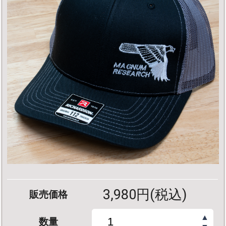
3,980円(税込)
販売価格
▲
数量