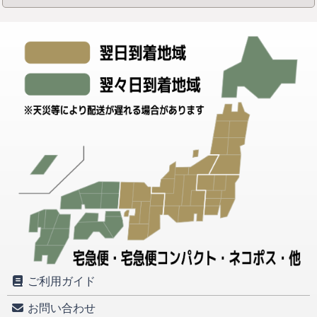
ご利用ガイド
お問い合わせ