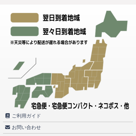
ご利用ガイド
お問い合わせ