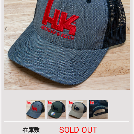
SOLD OUT
在庫数