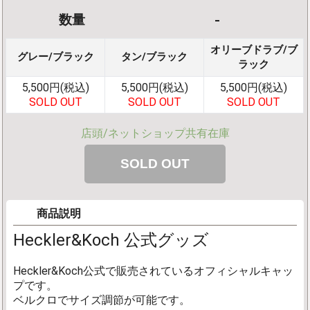
-
数量
オリーブドラブ/ブ
グレー/ブラック
タン/ブラック
ラック
5,500円(税込)
5,500円(税込)
5,500円(税込)
SOLD OUT
SOLD OUT
SOLD OUT
店頭/ネットショップ共有在庫
商品説明
Heckler&Koch 公式グッズ
Heckler&Koch公式で販売されているオフィシャルキャッ
プです。
ベルクロでサイズ調節が可能です。