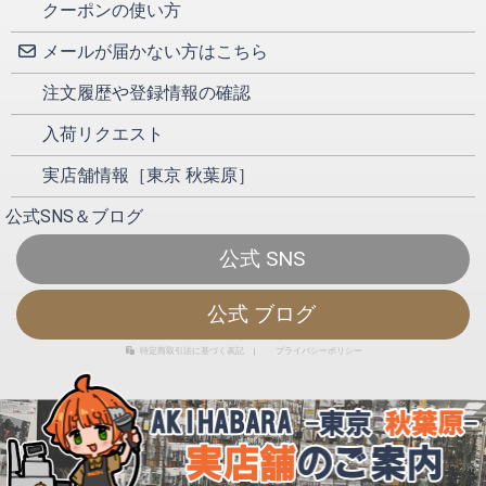
クーポンの使い方
メールが届かない方はこちら
注文履歴や登録情報の確認
入荷リクエスト
実店舗情報［東京 秋葉原］
公式SNS＆ブログ
公式 SNS
公式 ブログ
特定商取引法に基づく表記
|
プライバシーポリシー