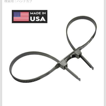
検索用：ハンドカフ