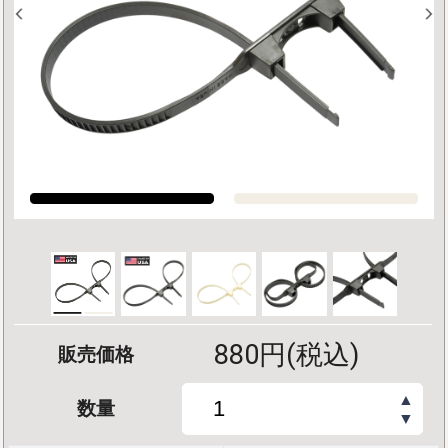
880円(税込)
販売価格
▲
数量
▼