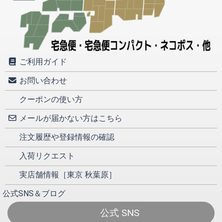
ご利用ガイド
お問い合わせ
クーポンの使い方
メールが届かない方はこちら
注文履歴や登録情報の確認
入荷リクエスト
実店舗情報［東京 秋葉原］
公式SNS＆ブログ
公式 SNS