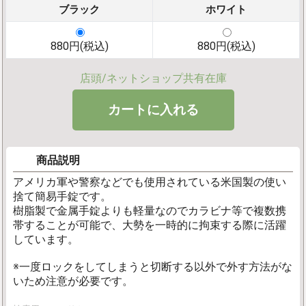
ブラック
ホワイト
880円(税込)
880円(税込)
店頭/ネットショップ共有在庫
商品説明
アメリカ軍や警察などでも使用されている米国製の使い
捨て簡易手錠です。
樹脂製で金属手錠よりも軽量なのでカラビナ等で複数携
帯することが可能で、大勢を一時的に拘束する際に活躍
しています。
※一度ロックをしてしまうと切断する以外で外す方法がな
いため注意が必要です。