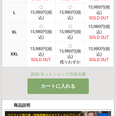
15,980円(税
15,980円(税
15,980円(税
込)
L
込)
込)
SOLD OUT
15,980円(税
15,980円(税
15,980円(税
込)
XL
込)
込)
SOLD OUT
15,980円(税
15,980円(税
15,980円(税
XXL
込)
込)
込)
SOLD OUT
SOLD OUT
残りわずか
店頭/ネットショップ共有在庫
商品説明