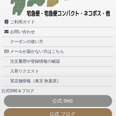
ご利用ガイド
お問い合わせ
クーポンの使い方
メールが届かない方はこちら
注文履歴や登録情報の確認
入荷リクエスト
実店舗情報［東京 秋葉原］
公式SNS＆ブログ
公式 SNS
公式 ブログ