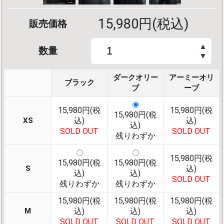
15,980円(税込)
販売価格
▲
数量
▼
ダークオリー
アーミーオリ
ブラック
ブ
ーブ
15,980円(税
15,980円(税
15,980円(税
XS
込)
込)
込)
SOLD OUT
SOLD OUT
残りわずか
15,980円(税
15,980円(税
15,980円(税
S
込)
込)
込)
SOLD OUT
残りわずか
残りわずか
15,980円(税
15,980円(税
15,980円(税
M
込)
込)
込)
SOLD OUT
SOLD OUT
SOLD OUT