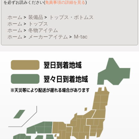
を必ずお読みください(
免責事項の詳細を見る
)
ホーム
>
装備品
>
トップス・ボトムス
ホーム
>
トップス
ホーム
>
冬物アイテム
ホーム
>
メーカーアイテム
>
M-tac