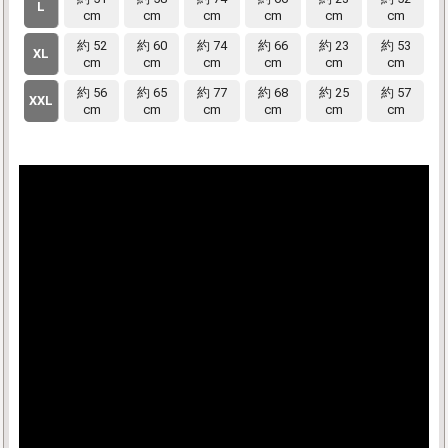
L
cm
cm
cm
cm
cm
cm
約 52
約 60
約 74
約 66
約 23
約 53
XL
cm
cm
cm
cm
cm
cm
約 56
約 65
約 77
約 68
約 25
約 57
XXL
cm
cm
cm
cm
cm
cm