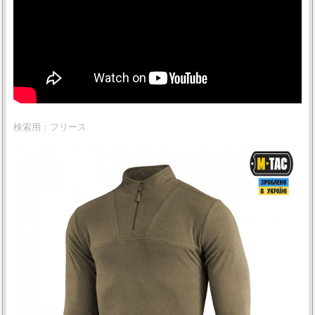
検索用：フリース