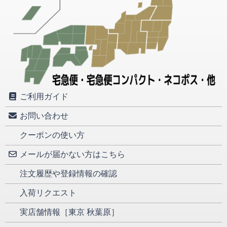
ご利用ガイド
お問い合わせ
クーポンの使い方
メールが届かない方はこちら
注文履歴や登録情報の確認
入荷リクエスト
実店舗情報［東京 秋葉原］