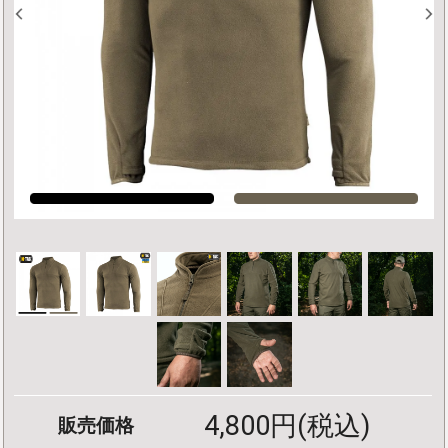
4,800円(税込)
販売価格