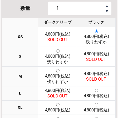
▲
数量
▼
ダークオリーブ
ブラック
4,800円(税込)
4,800円(税込)
XS
SOLD OUT
残りわずか
4,800円(税込)
4,800円(税込)
S
SOLD OUT
残りわずか
4,800円(税込)
4,800円(税込)
M
SOLD OUT
残りわずか
4,800円(税込)
L
4,800円(税込)
SOLD OUT
XL
4,800円(税込)
4,800円(税込)