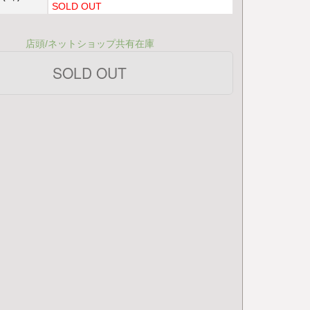
SOLD OUT
店頭/ネットショップ共有在庫