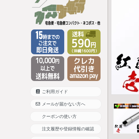
ご利用ガイド
メールが届かない方へ
クーポンの使い方
注文履歴や登録情報の確認