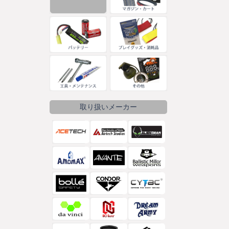
取り扱いメーカー