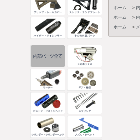
ホーム
>
ホーム
>
ホーム
>