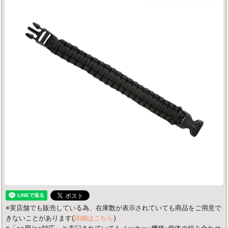
※実店舗でも販売している為、在庫数が表示されていても商品をご用意で
きないことがあります(
詳細はこちら
)