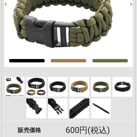
600円(税込)
販売価格