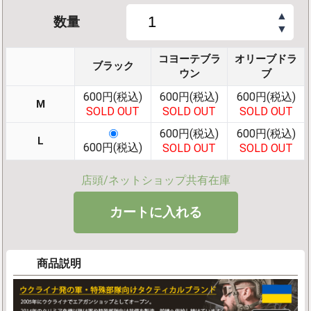
▲
数量
▼
コヨーテブラ
オリーブドラ
ブラック
ウン
ブ
600円(税込)
600円(税込)
600円(税込)
M
SOLD OUT
SOLD OUT
SOLD OUT
600円(税込)
600円(税込)
L
600円(税込)
SOLD OUT
SOLD OUT
店頭/ネットショップ共有在庫
商品説明