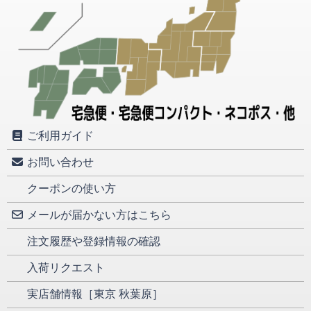
ご利用ガイド
お問い合わせ
クーポンの使い方
メールが届かない方はこちら
注文履歴や登録情報の確認
入荷リクエスト
実店舗情報［東京 秋葉原］