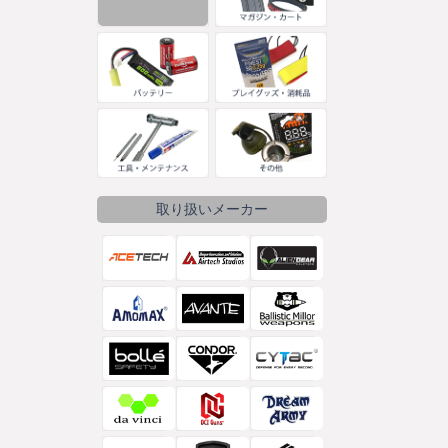
取り扱いメーカー