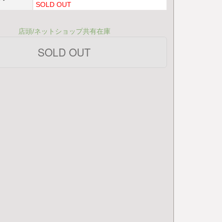
SOLD OUT
店頭/ネットショップ共有在庫