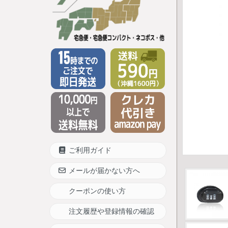
ご利用ガイド
メールが届かない方へ
クーポンの使い方
注文履歴や登録情報の確認