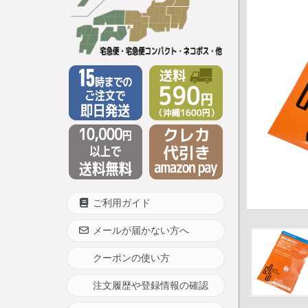
ご利用ガイド
メールが届かない方へ
クーポンの使い方
注文履歴や登録情報の確認