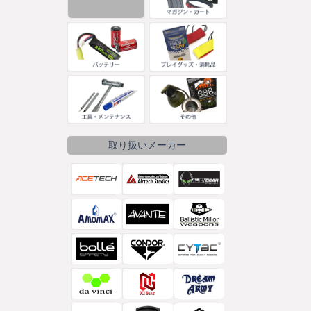
取り扱いメーカー