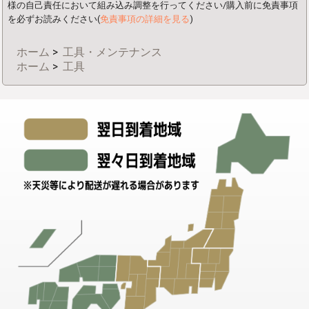
様の自己責任において組み込み調整を行ってください/購入前に免責事項
を必ずお読みください(
免責事項の詳細を見る
)
ホーム
>
工具・メンテナンス
ホーム
>
工具