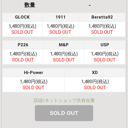
-
数量
GLOCK
1911
Beretta92
1,480円(税込)
1,480円(税込)
1,480円(税込)
SOLD OUT
SOLD OUT
SOLD OUT
P226
M&P
USP
1,480円(税込)
1,480円(税込)
1,480円(税込)
SOLD OUT
SOLD OUT
SOLD OUT
Hi-Power
XD
1,480円(税込)
1,480円(税込)
SOLD OUT
SOLD OUT
店頭/ネットショップ共有在庫