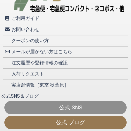
ご利用ガイド
お問い合わせ
クーポンの使い方
メールが届かない方はこちら
注文履歴や登録情報の確認
入荷リクエスト
実店舗情報［東京 秋葉原］
公式SNS＆ブログ
公式 SNS
公式 ブログ