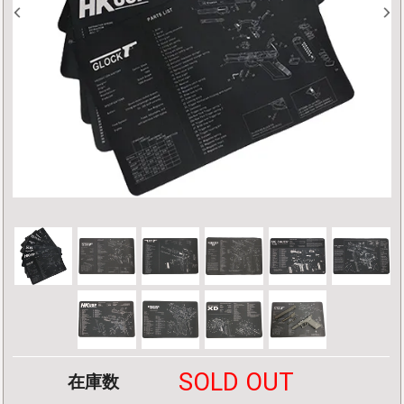
SOLD OUT
在庫数