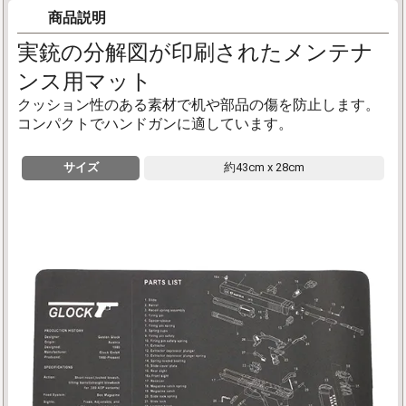
商品説明
実銃の分解図が印刷されたメンテナ
ンス用マット
クッション性のある素材で机や部品の傷を防止します。
コンパクトでハンドガンに適しています。
サイズ
約43cm x 28cm