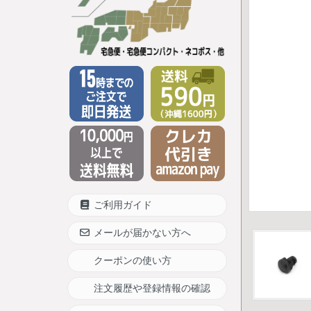
ご利用ガイド
メールが届かない方へ
クーポンの使い方
注文履歴や登録情報の確認