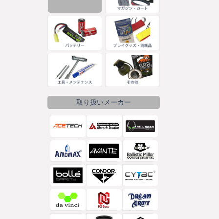
取り扱いメーカー