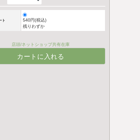
540円(税込)
ート
残りわずか
店頭/ネットショップ共有在庫