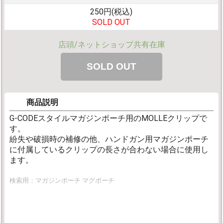
250円(税込)
SOLD OUT
店頭/ネットショップ共有在庫
商品説明
G-CODEスタイルマガジンポーチ用のMOLLEクリップで
す。
紛失や破損時の補修の他、ハンドガン用マガジンポーチ
に付属しているクリップの長さが合わない場合に使用し
ます。
検索用：マガジンポーチ マグポーチ