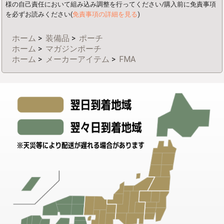
様の自己責任において組み込み調整を行ってください/購入前に免責事項
を必ずお読みください(
免責事項の詳細を見る
)
ホーム
>
装備品
>
ポーチ
ホーム
>
マガジンポーチ
ホーム
>
メーカーアイテム
>
FMA