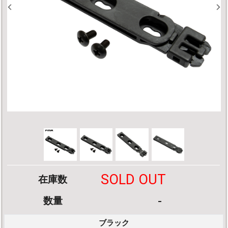
SOLD OUT
在庫数
-
数量
ブラック