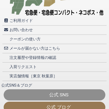
ご利用ガイド
お問い合わせ
クーポンの使い方
メールが届かない方はこちら
注文履歴や登録情報の確認
入荷リクエスト
実店舗情報［東京 秋葉原］
公式SNS＆ブログ
公式 SNS
公式 ブログ