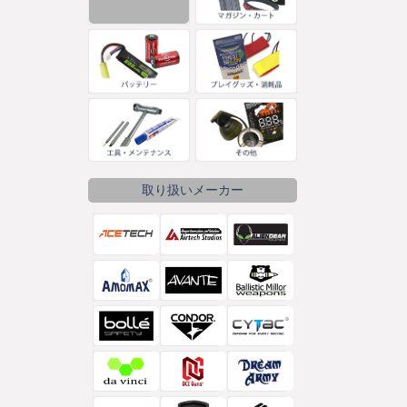
取り扱いメーカー