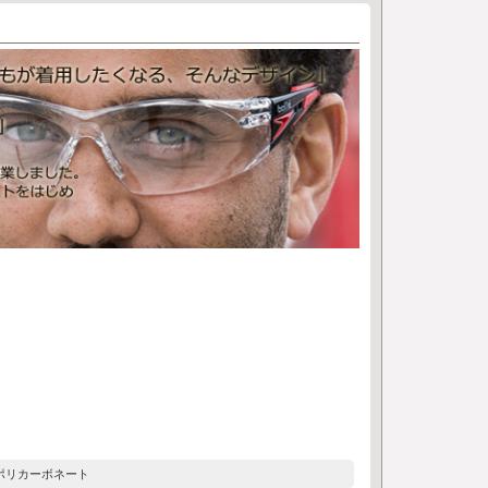
mポリカーボネート