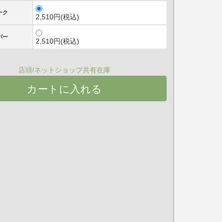
ーク
2,510円(税込)
パー
2,510円(税込)
店頭/ネットショップ共有在庫