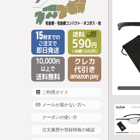
ご利用ガイド
メールが届かない方へ
クーポンの使い方
注文履歴や登録情報の確認