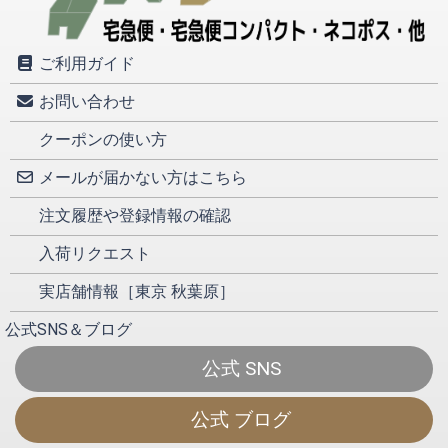
ご利用ガイド
お問い合わせ
クーポンの使い方
メールが届かない方はこちら
注文履歴や登録情報の確認
入荷リクエスト
実店舗情報［東京 秋葉原］
公式SNS＆ブログ
公式 SNS
公式 ブログ