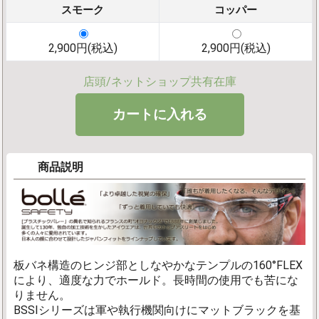
スモーク
コッパー
2,900円(税込)
2,900円(税込)
店頭/ネットショップ共有在庫
商品説明
板バネ構造のヒンジ部としなやかなテンプルの160°FLEX
により、適度な力でホールド。長時間の使用でも苦にな
りません。
BSSIシリーズは軍や執行機関向けにマットブラックを基