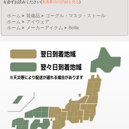
を必ずお読みください(
免責事項の詳細を見る
)
ホーム
>
装備品
>
ゴーグル・マスク・ストール
ホーム
>
アイウェア
ホーム
>
メーカーアイテム
>
Bolle