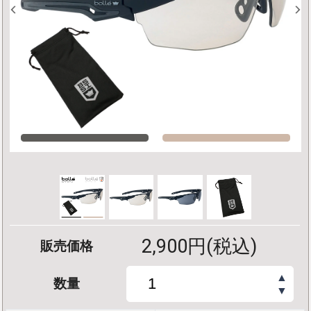
2,900円(税込)
販売価格
▲
数量
▼