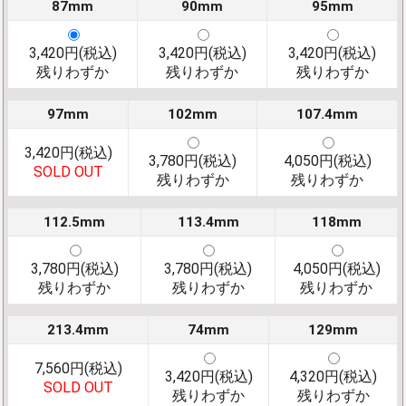
87mm
90mm
95mm
3,420円(税込)
3,420円(税込)
3,420円(税込)
残りわずか
残りわずか
残りわずか
97mm
102mm
107.4mm
3,420円(税込)
3,780円(税込)
4,050円(税込)
SOLD OUT
残りわずか
残りわずか
112.5mm
113.4mm
118mm
3,780円(税込)
3,780円(税込)
4,050円(税込)
残りわずか
残りわずか
残りわずか
213.4mm
74mm
129mm
7,560円(税込)
3,420円(税込)
4,320円(税込)
SOLD OUT
残りわずか
残りわずか