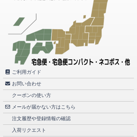
ご利用ガイド
お問い合わせ
クーポンの使い方
メールが届かない方はこちら
注文履歴や登録情報の確認
入荷リクエスト