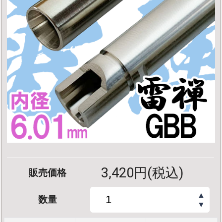
3,420円(税込)
販売価格
▲
数量
▼