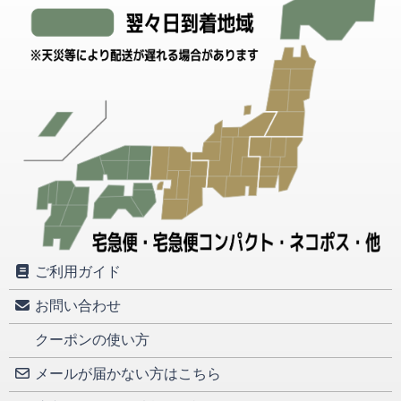
ご利用ガイド
お問い合わせ
クーポンの使い方
メールが届かない方はこちら