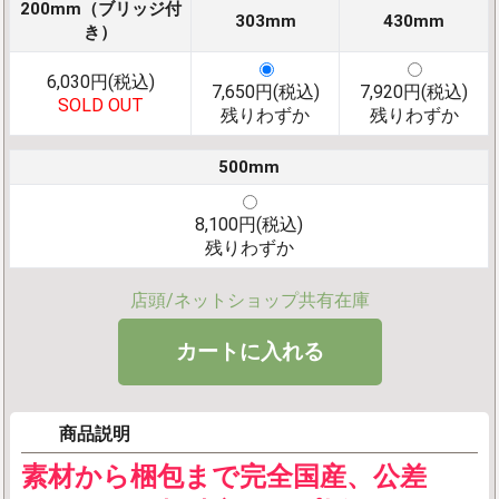
200mm（ブリッジ付
303mm
430mm
き）
6,030円(税込)
7,650円(税込)
7,920円(税込)
SOLD OUT
残りわずか
残りわずか
500mm
8,100円(税込)
残りわずか
店頭/ネットショップ共有在庫
商品説明
素材から梱包まで完全国産、公差