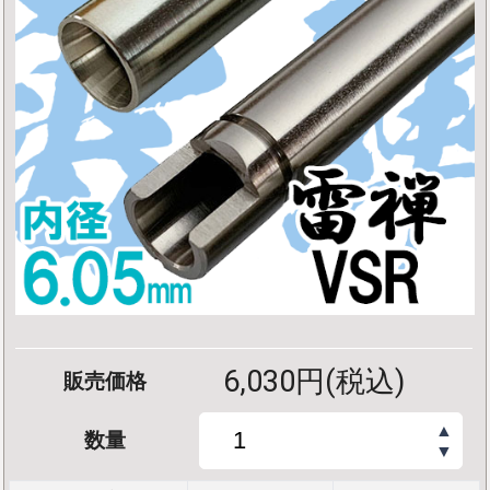
6,030円(税込)
販売価格
▲
数量
▼