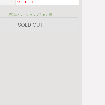
SOLD OUT
店頭/ネットショップ共有在庫