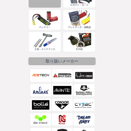
取り扱いメーカー