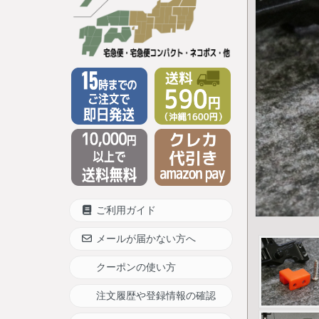
ご利用ガイド
メールが届かない方へ
クーポンの使い方
注文履歴や登録情報の確認