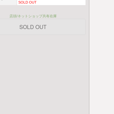
SOLD OUT
店頭/ネットショップ共有在庫