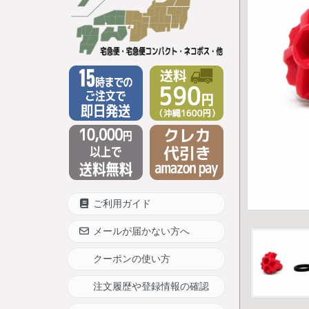
ご利用ガイド
メールが届かない方へ
クーポンの使い方
注文履歴や登録情報の確認