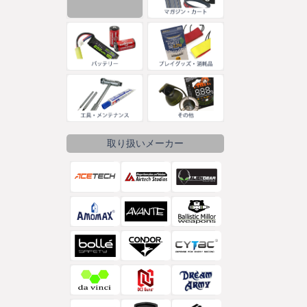
取り扱いメーカー