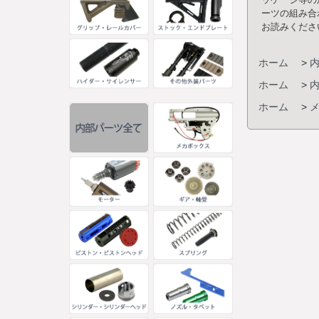
ーツの組み合
お読みくださ
ホーム
>
ホーム
>
ホーム
>