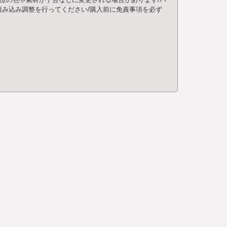
み込み調整を行ってください/購入前に免責事項を必ず