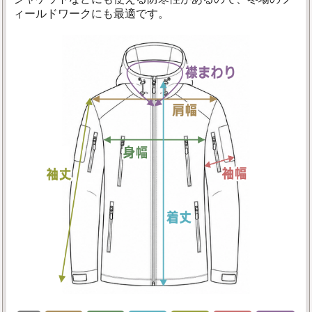
ィールドワークにも最適です。