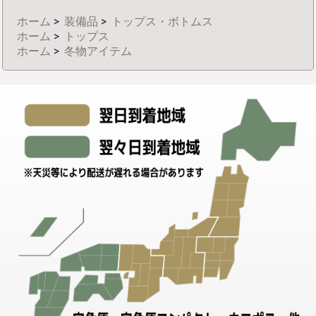
ホーム
>
装備品
>
トップス・ボトムス
ホーム
>
トップス
ホーム
>
冬物アイテム