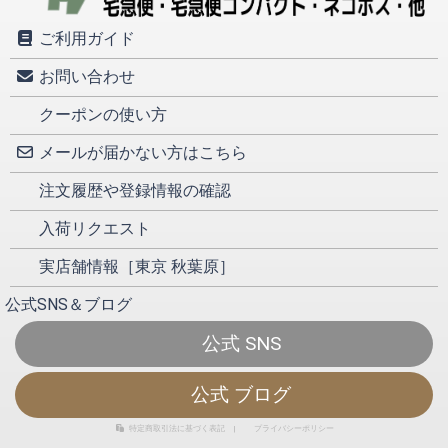
ご利用ガイド
お問い合わせ
クーポンの使い方
メールが届かない方はこちら
注文履歴や登録情報の確認
入荷リクエスト
実店舗情報［東京 秋葉原］
公式SNS＆ブログ
公式 SNS
公式 ブログ
特定商取引法に基づく表記
|
プライバシーポリシー