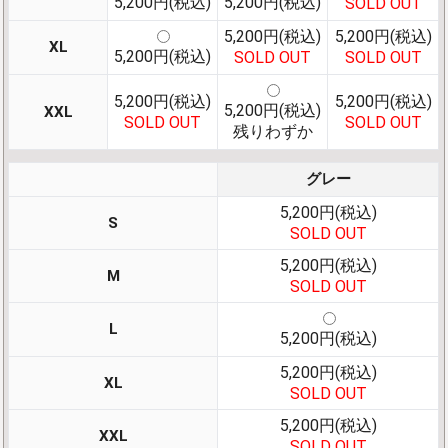
5,200円(税込)
5,200円(税込)
SOLD OUT
5,200円(税込)
5,200円(税込)
XL
5,200円(税込)
SOLD OUT
SOLD OUT
5,200円(税込)
5,200円(税込)
5,200円(税込)
XXL
SOLD OUT
SOLD OUT
残りわずか
グレー
5,200円(税込)
S
SOLD OUT
5,200円(税込)
M
SOLD OUT
L
5,200円(税込)
5,200円(税込)
XL
SOLD OUT
5,200円(税込)
XXL
SOLD OUT