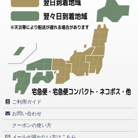
ご利用ガイド
お問い合わせ
クーポンの使い方
メールが届かない方はこちら