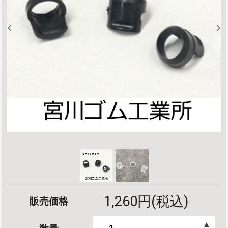
1,260円(税込)
販売価格
▲