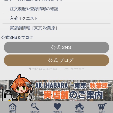
注文履歴や登録情報の確認
入荷リクエスト
実店舗情報［東京 秋葉原］
公式SNS＆ブログ
公式 SNS
公式 ブログ
特定商取引法に基づく表記
|
プライバシーポリシー