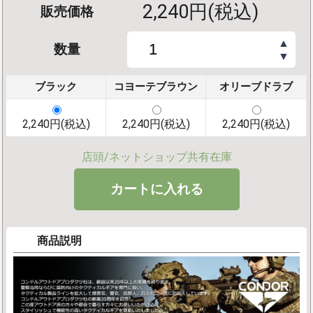
2,240円(税込)
販売価格
▲
数量
▼
ブラック
コヨーテブラウン
オリーブドラブ
2,240円(税込)
2,240円(税込)
2,240円(税込)
店頭/ネットショップ共有在庫
商品説明