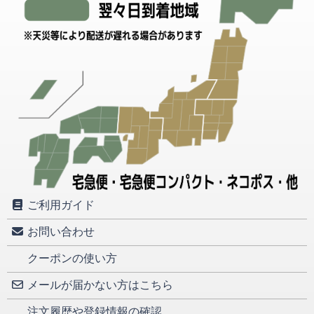
ご利用ガイド
お問い合わせ
クーポンの使い方
メールが届かない方はこちら
注文履歴や登録情報の確認