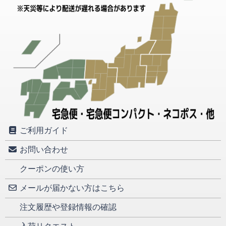
ご利用ガイド
お問い合わせ
クーポンの使い方
メールが届かない方はこちら
注文履歴や登録情報の確認