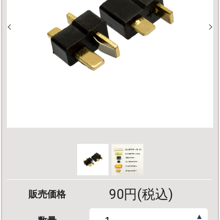
90円(税込)
販売価格
▲