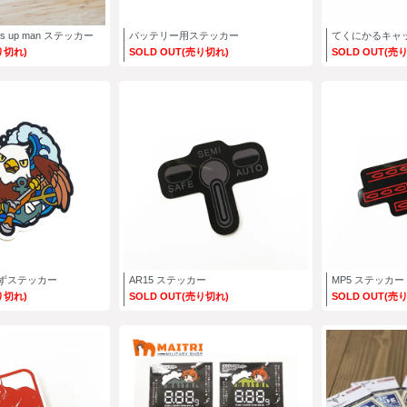
s up man ステッカー
バッテリー用ステッカー
てくにかるキャ
り切れ)
SOLD OUT(売り切れ)
SOLD OUT(売
ずステッカー
AR15 ステッカー
MP5 ステッカー
り切れ)
SOLD OUT(売り切れ)
SOLD OUT(売