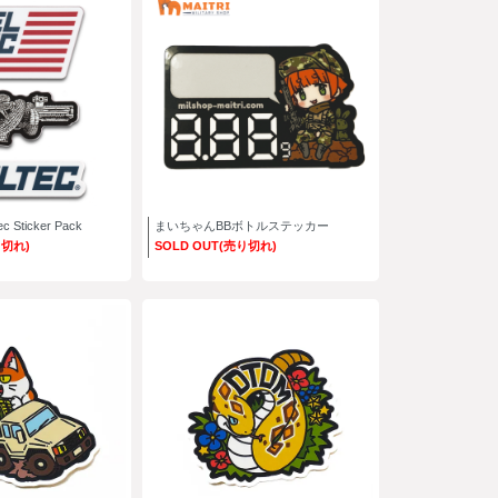
c Sticker Pack
まいちゃんBBボトルステッカー
り切れ)
SOLD OUT(売り切れ)