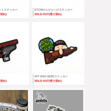
ットステッカー
DTOMがらがらへびステッカー
り切れ)
SOLD OUT(売り切れ)
ATF WAS HEREステッカー
り切れ)
SOLD OUT(売り切れ)