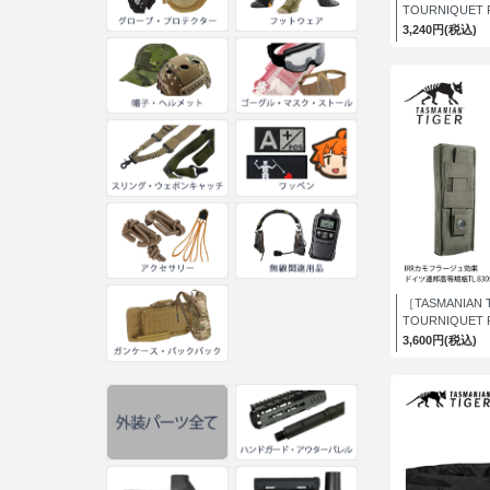
TOURNIQUET 
3,240円(税込)
［TASMANIAN 
TOURNIQUET 
3,600円(税込)