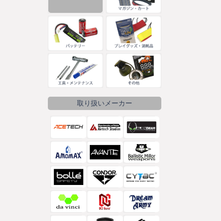
取り扱いメーカー